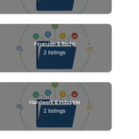
Finanzen & Recht
2
listings
Handwerk & Industrie
2
listings