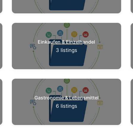
Einkaufen & Einzelhandel
3
listings
Gastronomie & Lebensmittel
6
listings