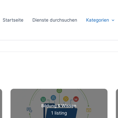
Startseite
Dienste durchsuchen
Kategorien
Bildung & Wissen
1
listing